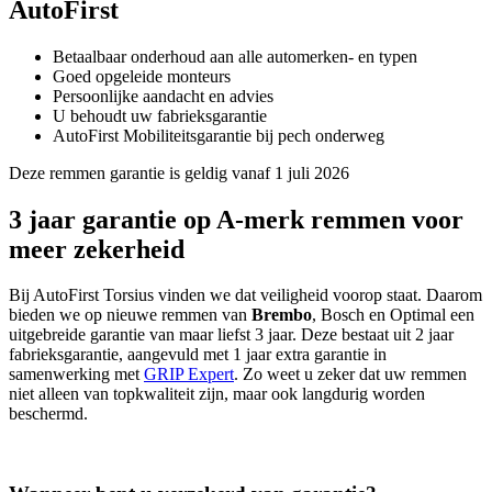
AutoFirst
Betaalbaar onderhoud aan alle automerken- en typen
Goed opgeleide monteurs
Persoonlijke aandacht en advies
U behoudt uw fabrieksgarantie
AutoFirst Mobiliteitsgarantie bij pech onderweg
Deze remmen garantie is geldig vanaf 1 juli 2026
3 jaar garantie op A-merk remmen voor
meer zekerheid
Bij AutoFirst Torsius vinden we dat veiligheid voorop staat. Daarom
bieden we op nieuwe remmen van
Brembo
, Bosch en Optimal een
uitgebreide garantie van maar liefst 3 jaar. Deze bestaat uit 2 jaar
fabrieksgarantie, aangevuld met 1 jaar extra garantie in
samenwerking met
GRIP Expert
. Zo weet u zeker dat uw remmen
niet alleen van topkwaliteit zijn, maar ook langdurig worden
beschermd.