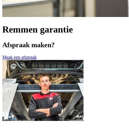
Remmen garantie
Afspraak maken?
Maak een afspraak