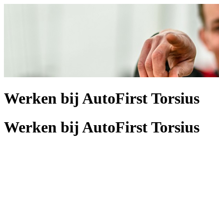
Werken bij AutoFirst Torsius
Werken bij AutoFirst Torsius