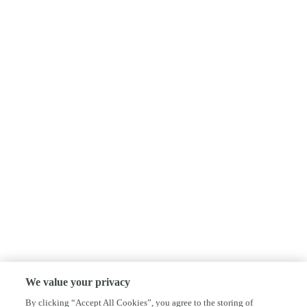
We value your privacy
By clicking “Accept All Cookies”, you agree to the storing of