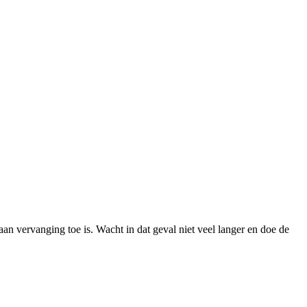
n vervanging toe is. Wacht in dat geval niet veel langer en doe de