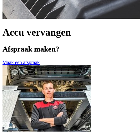
Accu vervangen
Afspraak maken?
Maak een afspraak