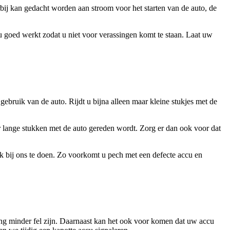
bij kan gedacht worden aan stroom voor het starten van de auto, de
 goed werkt zodat u niet voor verassingen komt te staan. Laat uw
ebruik van de auto. Rijdt u bijna alleen maar kleine stukjes met de
er lange stukken met de auto gereden wordt. Zorg er dan ook voor dat
k bij ons te doen. Zo voorkomt u pech met een defecte accu en
ng minder fel zijn. Daarnaast kan het ook voor komen dat uw accu