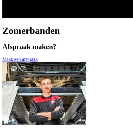
Zomerbanden
Afspraak maken?
Maak een afspraak