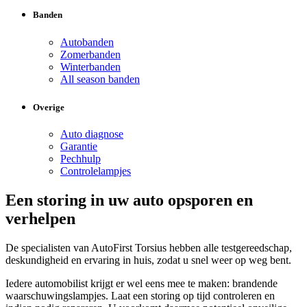
Banden
Autobanden
Zomerbanden
Winterbanden
All season banden
Overige
Auto diagnose
Garantie
Pechhulp
Controlelampjes
Een storing in uw auto opsporen en
verhelpen
De specialisten van AutoFirst Torsius hebben alle testgereedschap,
deskundigheid en ervaring in huis, zodat u snel weer op weg bent.
Iedere automobilist krijgt er wel eens mee te maken: brandende
waarschuwingslampjes. Laat een storing op tijd controleren en