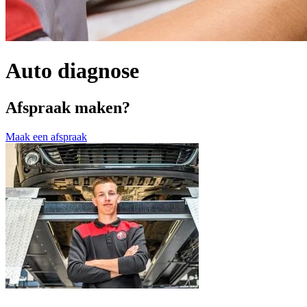
Auto diagnose
Afspraak maken?
Maak een afspraak