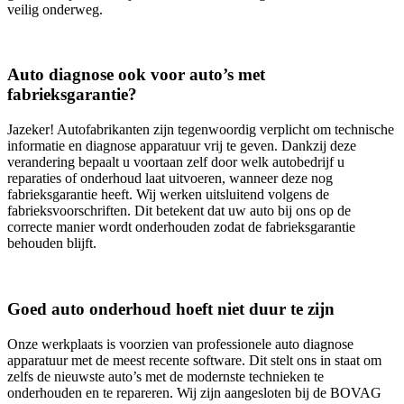
veilig onderweg.
Auto diagnose ook voor auto’s met
fabrieksgarantie?
Jazeker! Autofabrikanten zijn tegenwoordig verplicht om technische
informatie en diagnose apparatuur vrij te geven. Dankzij deze
verandering bepaalt u voortaan zelf door welk autobedrijf u
reparaties of onderhoud laat uitvoeren, wanneer deze nog
fabrieksgarantie heeft. Wij werken uitsluitend volgens de
fabrieksvoorschriften. Dit betekent dat uw auto bij ons op de
correcte manier wordt onderhouden zodat de fabrieksgarantie
behouden blijft.
Goed auto onderhoud hoeft niet duur te zijn
Onze werkplaats is voorzien van professionele auto diagnose
apparatuur met de meest recente software. Dit stelt ons in staat om
zelfs de nieuwste auto’s met de modernste technieken te
onderhouden en te repareren. Wij zijn aangesloten bij de BOVAG